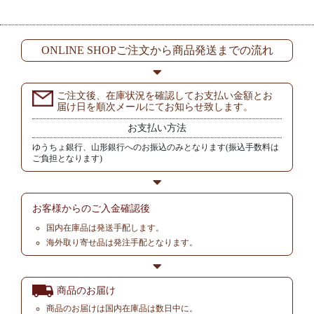
ONLINE SHOPご注文から商品発送までの流れ
ご注文後、在庫状況を確認してお支払い金額とお
届け日を順次メールにてお知らせ致します。
お支払い方法
ゆうちょ銀行、山形銀行へのお振込のみとなります(振込手数料は
ご負担となります)
お客様からの
ご入金確認後
国内在庫品は発送手配します。
海外取り寄せ品は発注手配となります。
商品のお届け
商品のお届けは国内在庫品は数日中に。