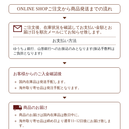
ONLINE SHOPご注文から商品発送までの流れ
ご注文後、在庫状況を確認してお支払い金額とお
届け日を順次メールにてお知らせ致します。
お支払い方法
ゆうちょ銀行、山形銀行へのお振込のみとなります(振込手数料は
ご負担となります)
お客様からの
ご入金確認後
国内在庫品は発送手配します。
海外取り寄せ品は発注手配となります。
商品のお届け
商品のお届けは国内在庫品は数日中に。
海外取り寄せ品は締め日より通常11~12日後にお届け致しま
す。