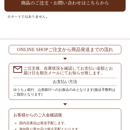
商品のご注文・お問い合わせはこちらから
※カートではありません。
ONLINE SHOPご注文から商品発送までの流れ
ご注文後、在庫状況を確認してお支払い金額とお
届け日を順次メールにてお知らせ致します。
お支払い方法
ゆうちょ銀行、山形銀行へのお振込のみとなります(振込手数料は
ご負担となります)
お客様からの
ご入金確認後
国内在庫品は発送手配します。
海外取り寄せ品は発注手配となります。