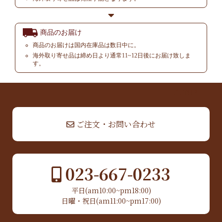
商品のお届け
商品のお届けは国内在庫品は数日中に。
海外取り寄せ品は締め日より通常11~12日後にお届け致しま
す。
▲ TOP
ご注文・お問い合わせ
023-667-0233
平日(am10:00~pm18:00)
日曜・祝日(am11:00~pm17:00)