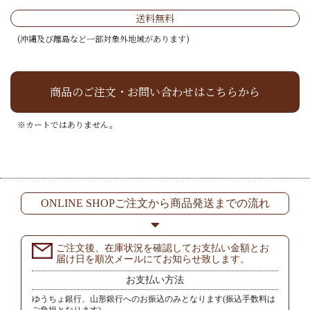
送料無料
(沖縄及び離島など一部対象外地域があります)
商品のご注文・お問い合わせはこちらから
※カートではありません。
ONLINE SHOPご注文から商品発送までの流れ
ご注文後、在庫状況を確認してお支払い金額とお
届け日を順次メールにてお知らせ致します。
お支払い方法
ゆうちょ銀行、山形銀行へのお振込のみとなります(振込手数料は