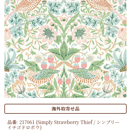
海外取寄せ品
品番:
217061
(Simply Strawberry Thief / シンプリー
イチゴドロボウ)