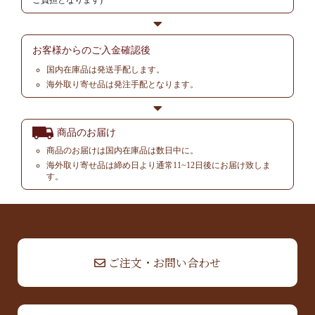
ご負担となります)
お客様からの
ご入金確認後
国内在庫品は発送手配します。
海外取り寄せ品は発注手配となります。
商品のお届け
商品のお届けは国内在庫品は数日中に。
海外取り寄せ品は締め日より通常11~12日後にお届け致しま
す。
▲ TOP
ご注文・お問い合わせ