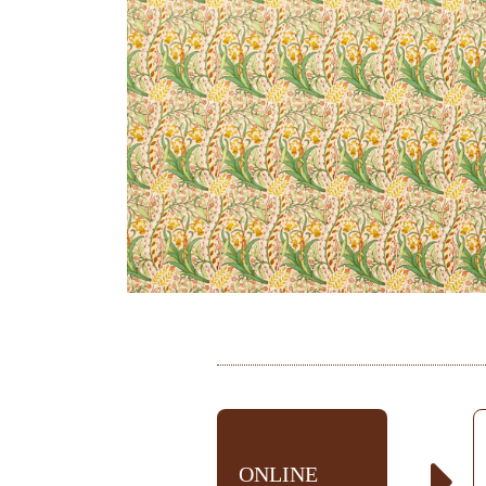
ONLINE