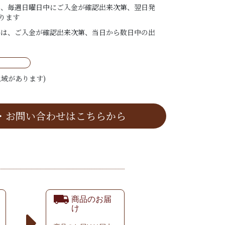
は、毎週日曜日中にご入金が確認出来次第、翌日発
ります
ては、ご入金が確認出来次第、当日から数日中の出
域があります)
・お問い合わせはこちらから
商品のお届
け