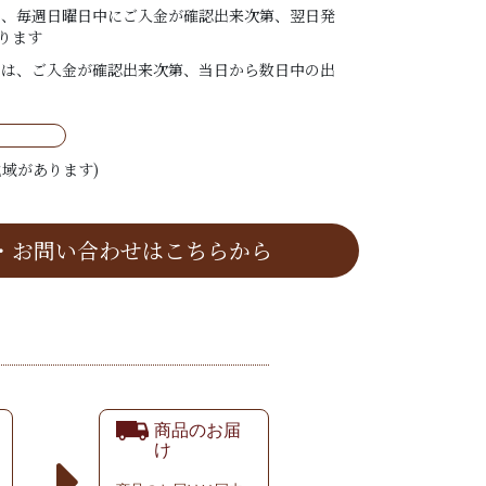
は、毎週日曜日中にご入金が確認出来次第、翌日発
ります
ては、ご入金が確認出来次第、当日から数日中の出
域があります)
・お問い合わせはこちらから
商品のお届
け