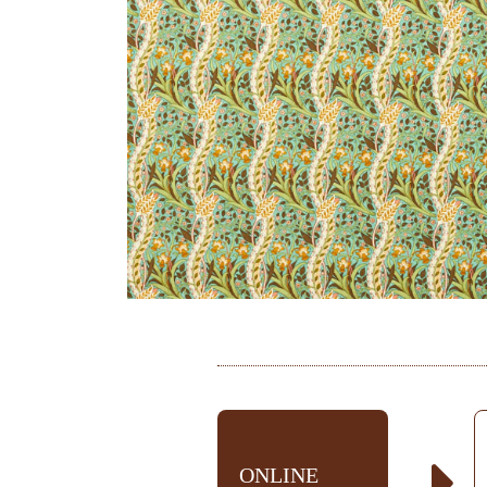
ONLINE