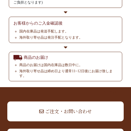
ご負担となります)
お客様からの
ご入金確認後
国内在庫品は発送手配します。
海外取り寄せ品は発注手配となります。
商品のお届け
商品のお届けは国内在庫品は数日中に。
海外取り寄せ品は締め日より通常11~12日後にお届け致しま
す。
▲ TOP
ご注文・お問い合わせ