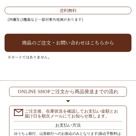
送料無料
(沖縄及び離島など一部対象外地域があります)
商品のご注文・お問い合わせはこちらから
※カートではありません。
ONLINE SHOPご注文から商品発送までの流れ
ご注文後、在庫状況を確認してお支払い金額とお
届け日を順次メールにてお知らせ致します。
お支払い方法
ゆうちょ銀行、山形銀行へのお振込のみとなります(振込手数料は