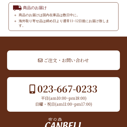
商品のお届け
商品のお届けは国内在庫品は数日中に。
海外取り寄せ品は締め日より通常11~12日後にお届け致しま
す。
▲ TOP
ご注文・お問い合わせ
023-667-0233
平日(am10:00~pm18:00)
日曜・祝日(am11:00~pm17:00)