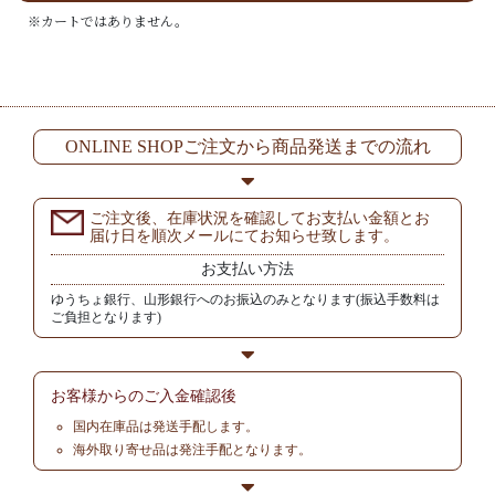
※カートではありません。
ONLINE SHOPご注文から商品発送までの流れ
ご注文後、在庫状況を確認してお支払い金額とお
届け日を順次メールにてお知らせ致します。
お支払い方法
ゆうちょ銀行、山形銀行へのお振込のみとなります(振込手数料は
ご負担となります)
お客様からの
ご入金確認後
国内在庫品は発送手配します。
海外取り寄せ品は発注手配となります。