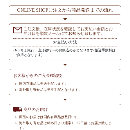
ONLINE SHOPご注文から商品発送までの流れ
ご注文後、在庫状況を確認してお支払い金額とお
届け日を順次メールにてお知らせ致します。
お支払い方法
ゆうちょ銀行、山形銀行へのお振込のみとなります(振込手数料は
ご負担となります)
お客様からの
ご入金確認後
国内在庫品は発送手配します。
海外取り寄せ品は発注手配となります。
商品のお届け
商品のお届けは国内在庫品は数日中に。
海外取り寄せ品は締め日より通常11~12日後にお届け致しま
す。