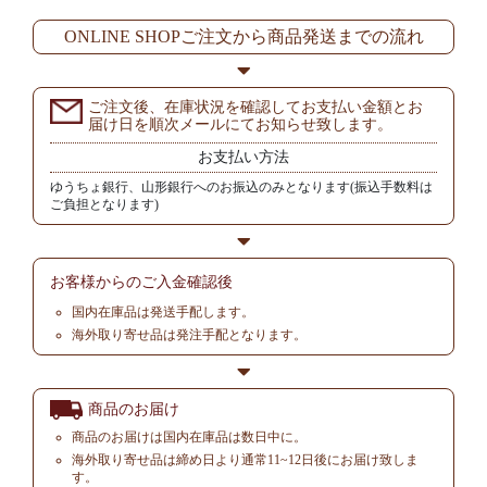
ONLINE SHOPご注文から商品発送までの流れ
ご注文後、在庫状況を確認してお支払い金額とお
届け日を順次メールにてお知らせ致します。
お支払い方法
ゆうちょ銀行、山形銀行へのお振込のみとなります(振込手数料は
ご負担となります)
お客様からの
ご入金確認後
国内在庫品は発送手配します。
海外取り寄せ品は発注手配となります。
商品のお届け
商品のお届けは国内在庫品は数日中に。
海外取り寄せ品は締め日より通常11~12日後にお届け致しま
す。