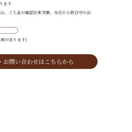
ります
ては、ご入金が確認出来次第、当日から数日中の出
域があります)
・お問い合わせはこちらから