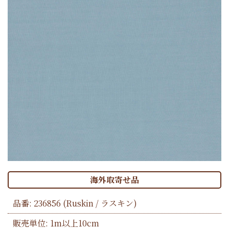
海外取寄せ品
品番:
236856
(Ruskin / ラスキン)
販売単位: 1m以上10cm