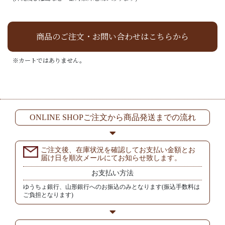
商品のご注文・お問い合わせはこちらから
※カートではありません。
ONLINE SHOPご注文から商品発送までの流れ
ご注文後、在庫状況を確認してお支払い金額とお
届け日を順次メールにてお知らせ致します。
お支払い方法
ゆうちょ銀行、山形銀行へのお振込のみとなります(振込手数料は
ご負担となります)