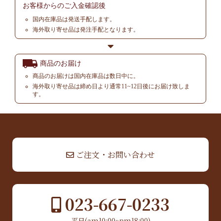
お客様からの
ご入金確認後
国内在庫品は発送手配します。
海外取り寄せ品は発注手配となります。
商品のお届け
商品のお届けは国内在庫品は数日中に。
海外取り寄せ品は締め日より通常11~12日後にお届け致しま
す。
▲ TOP
ご注文・お問い合わせ
023-667-0233
平日(am10:00~pm18:00)