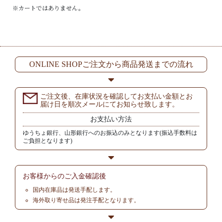
※カートではありません。
ONLINE SHOPご注文から商品発送までの流れ
ご注文後、在庫状況を確認してお支払い金額とお
届け日を順次メールにてお知らせ致します。
お支払い方法
ゆうちょ銀行、山形銀行へのお振込のみとなります(振込手数料は
ご負担となります)
お客様からの
ご入金確認後
国内在庫品は発送手配します。
海外取り寄せ品は発注手配となります。