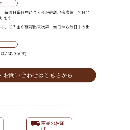
て
は、毎週日曜日中にご入金が確認出来次第、翌日発
ります
ては、ご入金が確認出来次第、当日から数日中の出
域があります)
・お問い合わせはこちらから
商品のお届
け