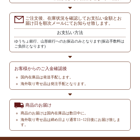
ご注文後、在庫状況を確認してお支払い金額とお
届け日を順次メールにてお知らせ致します。
お支払い方法
ゆうちょ銀行、山形銀行へのお振込のみとなります(振込手数料は
ご負担となります)
お客様からの
ご入金確認後
国内在庫品は発送手配します。
海外取り寄せ品は発注手配となります。
商品のお届け
商品のお届けは国内在庫品は数日中に。
海外取り寄せ品は締め日より通常11~12日後にお届け致しま
す。