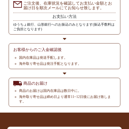
ご注文後、在庫状況を確認してお支払い金額とお
届け日を順次メールにてお知らせ致します。
お支払い方法
ゆうちょ銀行、山形銀行へのお振込のみとなります(振込手数料は
ご負担となります)
お客様からの
ご入金確認後
国内在庫品は発送手配します。
海外取り寄せ品は発注手配となります。
商品のお届け
商品のお届けは国内在庫品は数日中に。
海外取り寄せ品は締め日より通常11~12日後にお届け致しま
す。
▲ TOP