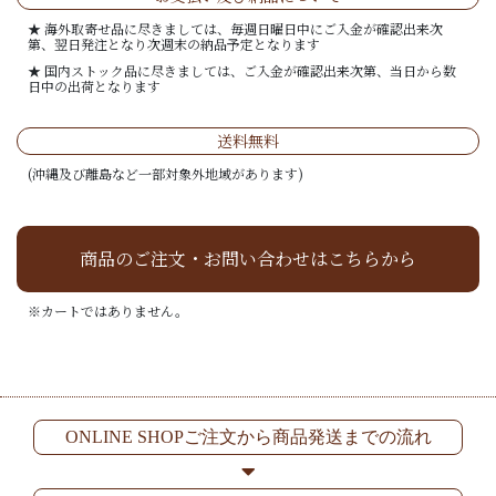
★ 海外取寄せ品に尽きましては、毎週日曜日中にご入金が確認出来次
第、翌日発注となり次週末の納品予定となります
★ 国内ストック品に尽きましては、ご入金が確認出来次第、当日から数
日中の出荷となります
送料無料
(沖縄及び離島など一部対象外地域があります)
商品のご注文・お問い合わせはこちらから
※カートではありません。
ONLINE SHOPご注文から商品発送までの流れ