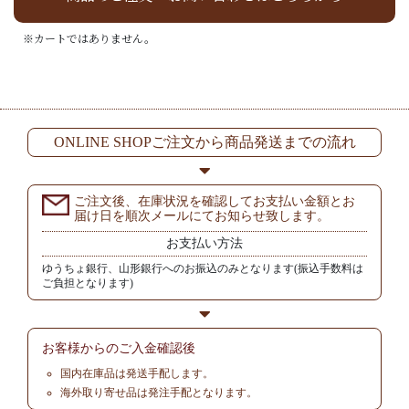
※カートではありません。
ONLINE SHOPご注文から商品発送までの流れ
ご注文後、在庫状況を確認してお支払い金額とお
届け日を順次メールにてお知らせ致します。
お支払い方法
ゆうちょ銀行、山形銀行へのお振込のみとなります(振込手数料は
ご負担となります)
お客様からの
ご入金確認後
国内在庫品は発送手配します。
海外取り寄せ品は発注手配となります。