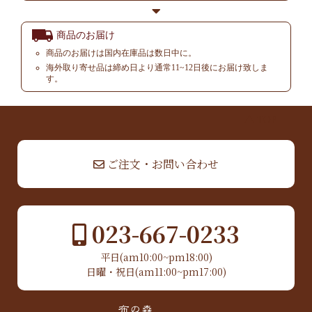
商品のお届け
商品のお届けは国内在庫品は数日中に。
海外取り寄せ品は締め日より通常11~12日後にお届け致しま
す。
▲ TOP
ご注文・お問い合わせ
023-667-0233
平日(am10:00~pm18:00)
日曜・祝日(am11:00~pm17:00)