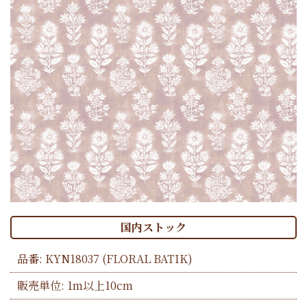
国内ストック
品番:
KYN18037
(FLORAL BATIK)
販売単位: 1m以上10cm