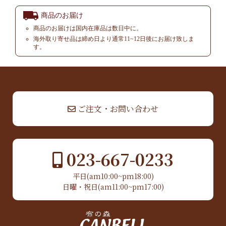
商品のお届け
商品のお届けは国内在庫品は数日中に。
海外取り寄せ品は締め日より通常11~12日後にお届け致しま
す。
▲ TOP
ご注文・お問い合わせ
023-667-0233
平日(am10:00~pm18:00)
日曜・祝日(am11:00~pm17:00)