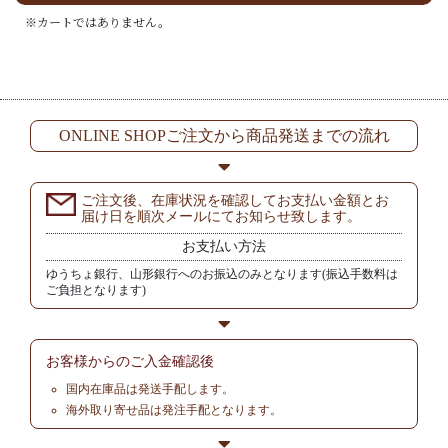
※カートではありません。
ONLINE SHOPご注文から商品発送までの流れ
ご注文後、在庫状況を確認してお支払い金額とお
届け日を順次メールにてお知らせ致します。
お支払い方法
ゆうちょ銀行、山形銀行へのお振込のみとなります(振込手数料は
ご負担となります)
お客様からの
ご入金確認後
国内在庫品は発送手配します。
海外取り寄せ品は発注手配となります。