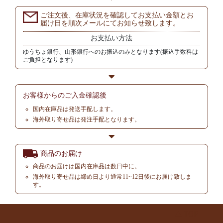
ご注文後、在庫状況を確認してお支払い金額とお
届け日を順次メールにてお知らせ致します。
お支払い方法
ゆうちょ銀行、山形銀行へのお振込のみとなります(振込手数料は
ご負担となります)
お客様からの
ご入金確認後
国内在庫品は発送手配します。
海外取り寄せ品は発注手配となります。
商品のお届け
商品のお届けは国内在庫品は数日中に。
海外取り寄せ品は締め日より通常11~12日後にお届け致しま
す。
▲ TOP