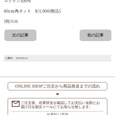
コットン100%
60cm角カット ¥/1,000(税込)
1枚のみ
次の記事
前の記事
公開日：2015/04/24
ONLINE SHOPご注文から商品発送までの流れ
ご注文後、在庫状況を確認してお支払い金額とお
届け日を順次メールにてお知らせ致します。
お支払い方法