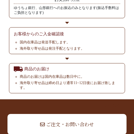
ゆうちょ銀行、山形銀行へのお振込のみとなります(振込手数料は
ご負担となります)
お客様からの
ご入金確認後
国内在庫品は発送手配します。
海外取り寄せ品は発注手配となります。
商品のお届け
商品のお届けは国内在庫品は数日中に。
海外取り寄せ品は締め日より通常11~12日後にお届け致しま
す。
▲ TOP
ご注文・お問い合わせ