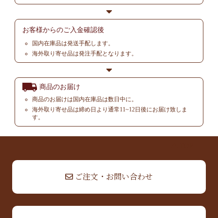
お客様からの
ご入金確認後
国内在庫品は発送手配します。
海外取り寄せ品は発注手配となります。
商品のお届け
商品のお届けは国内在庫品は数日中に。
海外取り寄せ品は締め日より通常11~12日後にお届け致しま
す。
▲ TOP
ご注文・お問い合わせ