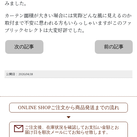
みました。
カーテン面積が大きい場合には実際どんな風に見えるのか
取付まで不安に思われる方もいらっしゃいますがこのファ
ブリックセレクトは大変好評でした。
次の記事
前の記事
公開日：2026/04/18
ONLINE SHOPご注文から商品発送までの流れ
ご注文後、在庫状況を確認してお支払い金額とお
届け日を順次メールにてお知らせ致します。