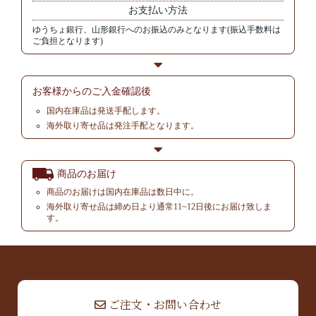
お支払い方法
ゆうちょ銀行、山形銀行へのお振込のみとなります(振込手数料は
ご負担となります)
お客様からの
ご入金確認後
国内在庫品は発送手配します。
海外取り寄せ品は発注手配となります。
商品のお届け
商品のお届けは国内在庫品は数日中に。
海外取り寄せ品は締め日より通常11~12日後にお届け致しま
す。
▲ TOP
ご注文・お問い合わせ