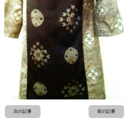
次の記事
前の記事