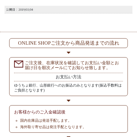
公開日：2019/03/04
ONLINE SHOPご注文から商品発送までの流れ
ご注文後、在庫状況を確認してお支払い金額とお
届け日を順次メールにてお知らせ致します。
お支払い方法
ゆうちょ銀行、山形銀行へのお振込のみとなります(振込手数料は
ご負担となります)
お客様からの
ご入金確認後
国内在庫品は発送手配します。
海外取り寄せ品は発注手配となります。