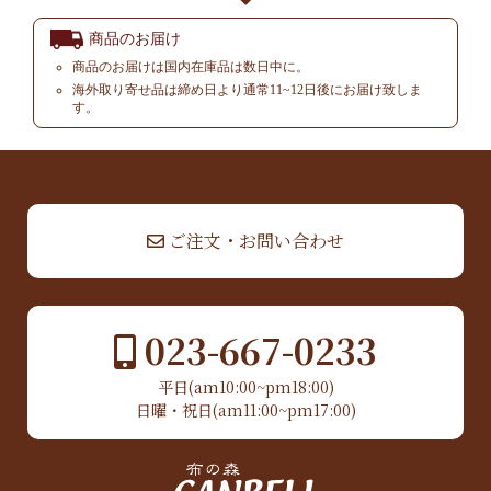
商品のお届け
商品のお届けは国内在庫品は数日中に。
海外取り寄せ品は締め日より通常11~12日後にお届け致しま
す。
▲ TOP
ご注文・お問い合わせ
023-667-0233
平日(am10:00~pm18:00)
日曜・祝日(am11:00~pm17:00)