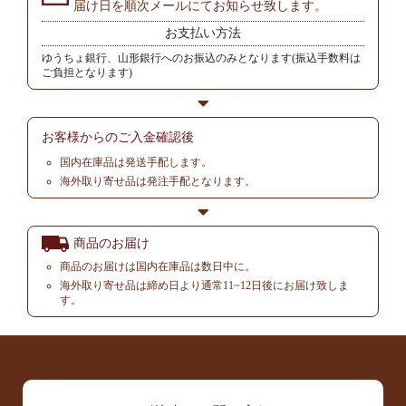
届け日を順次メールにてお知らせ致します。
お支払い方法
ゆうちょ銀行、山形銀行へのお振込のみとなります(振込手数料は
ご負担となります)
お客様からの
ご入金確認後
国内在庫品は発送手配します。
海外取り寄せ品は発注手配となります。
商品のお届け
商品のお届けは国内在庫品は数日中に。
海外取り寄せ品は締め日より通常11~12日後にお届け致しま
す。
▲ TOP