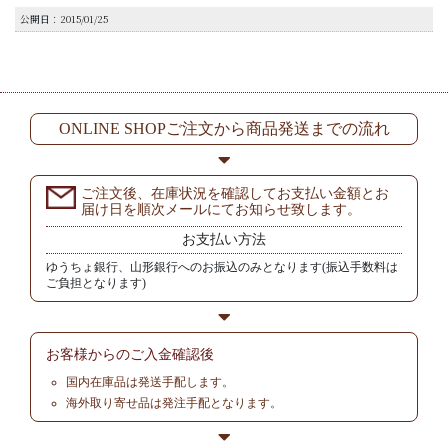
公開日：2015/01/25
ONLINE SHOPご注文から商品発送までの流れ
ご注文後、在庫状況を確認してお支払い金額とお
届け日を順次メールにてお知らせ致します。
お支払い方法
ゆうちょ銀行、山形銀行へのお振込のみとなります(振込手数料は
ご負担となります)
お客様からの
ご入金確認後
国内在庫品は発送手配します。
海外取り寄せ品は発注手配となります。