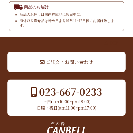
商品のお届け
商品のお届けは国内在庫品は数日中に。
海外取り寄せ品は締め日より通常11~12日後にお届け致しま
す。
▲ TOP
ご注文・お問い合わせ
023-667-0233
平日(am10:00~pm18:00)
日曜・祝日(am11:00~pm17:00)