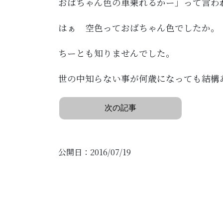
おばちゃん色の車乗れるかー」って言わ
はぁ 空色っておばちゃん色でしたか。
ちーとも知りませんでした。
世の中知らない事が何歳になっても結構
次の記事
公開日：2016/07/19