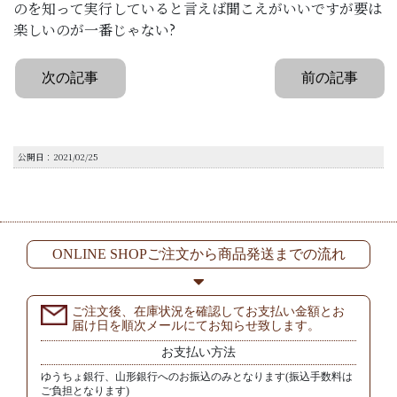
のを知って実行していると言えば聞こえがいいですが要は
楽しいのが一番じゃない?
次の記事
前の記事
公開日：2021/02/25
ONLINE SHOPご注文から商品発送までの流れ
ご注文後、在庫状況を確認してお支払い金額とお
届け日を順次メールにてお知らせ致します。
お支払い方法
ゆうちょ銀行、山形銀行へのお振込のみとなります(振込手数料は
ご負担となります)