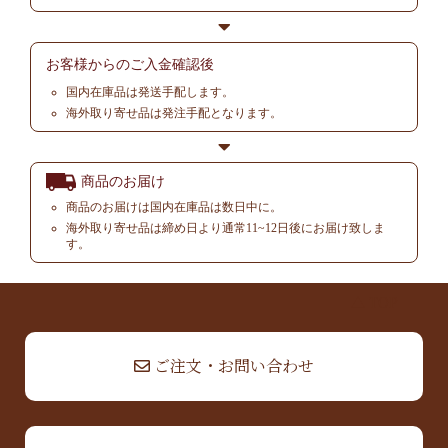
お客様からの
ご入金確認後
国内在庫品は発送手配します。
海外取り寄せ品は発注手配となります。
商品のお届け
商品のお届けは国内在庫品は数日中に。
海外取り寄せ品は締め日より通常11~12日後にお届け致しま
す。
▲ TOP
ご注文・お問い合わせ