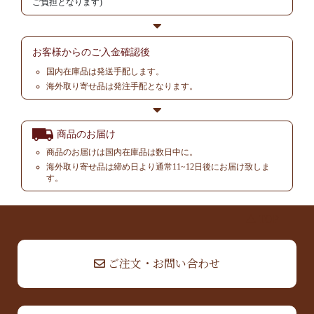
ご負担となります)
お客様からの
ご入金確認後
国内在庫品は発送手配します。
海外取り寄せ品は発注手配となります。
商品のお届け
商品のお届けは国内在庫品は数日中に。
海外取り寄せ品は締め日より通常11~12日後にお届け致しま
す。
▲ TOP
ご注文・お問い合わせ