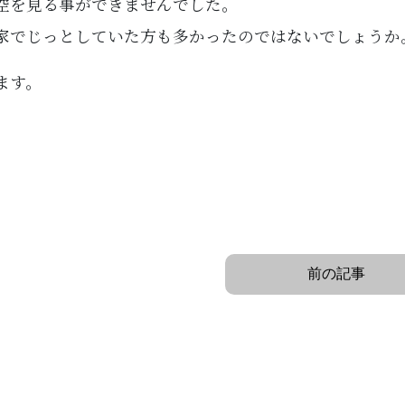
空を見る事ができませんでした。
家でじっとしていた方も多かったのではないでしょうか
ます。
前の記事