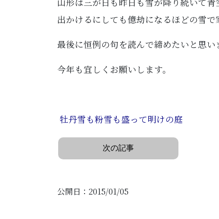
山形は三が日も昨日も雪が降り続いて青
出かけるにしても億劫になるほどの雪で
最後に恒例の句を読んで締めたいと思い
今年も宜しくお願いします。
牡丹雪も粉雪も盛って明けの庭
次の記事
公開日：2015/01/05