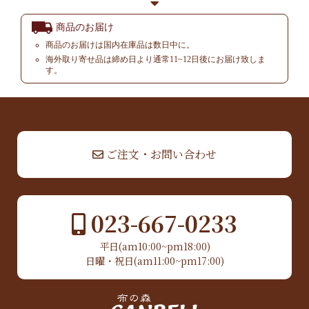
商品のお届け
商品のお届けは国内在庫品は数日中に。
海外取り寄せ品は締め日より通常11~12日後にお届け致しま
す。
▲ TOP
ご注文・お問い合わせ
023-667-0233
平日(am10:00~pm18:00)
日曜・祝日(am11:00~pm17:00)