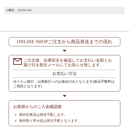
公開日：2025/03/06
ONLINE SHOPご注文から商品発送までの流れ
ご注文後、在庫状況を確認してお支払い金額とお
届け日を順次メールにてお知らせ致します。
お支払い方法
ゆうちょ銀行、山形銀行へのお振込のみとなります(振込手数料は
ご負担となります)
お客様からの
ご入金確認後
国内在庫品は発送手配します。
海外取り寄せ品は発注手配となります。