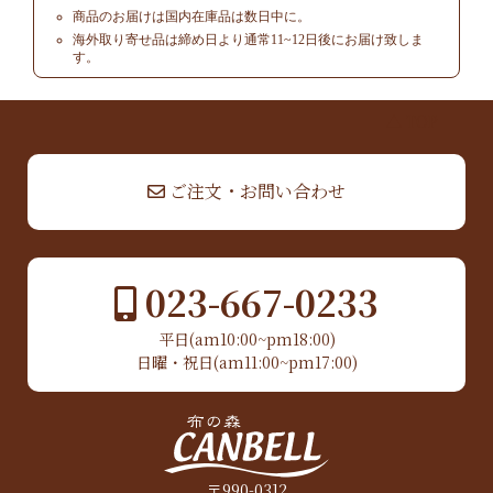
商品のお届けは国内在庫品は数日中に。
海外取り寄せ品は締め日より通常11~12日後にお届け致しま
す。
▲ TOP
ご注文・お問い合わせ
023-667-0233
平日(am10:00~pm18:00)
日曜・祝日(am11:00~pm17:00)
〒990-0312