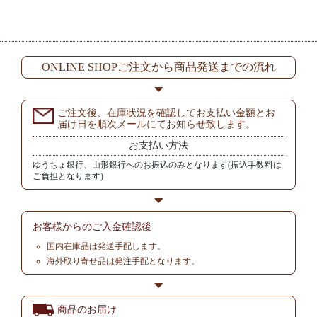
ONLINE SHOPご注文から商品発送までの流れ
ご注文後、在庫状況を確認してお支払い金額とお
届け日を順次メールにてお知らせ致します。
お支払い方法
ゆうちょ銀行、山形銀行へのお振込のみとなります(振込手数料は
ご負担となります)
お客様からの
ご入金確認後
国内在庫品は発送手配します。
海外取り寄せ品は発注手配となります。
商品のお届け