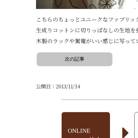
こちらのちょっとユニークなファブリッ
生成りコットンに切りっぱなしの生地を
木製のラックや駕篭がいい感じに写って
次の記事
公開日：2013/11/14
ONLINE