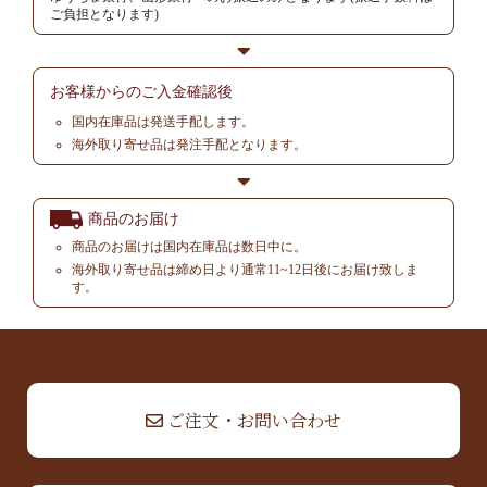
ご負担となります)
お客様からの
ご入金確認後
国内在庫品は発送手配します。
海外取り寄せ品は発注手配となります。
商品のお届け
商品のお届けは国内在庫品は数日中に。
海外取り寄せ品は締め日より通常11~12日後にお届け致しま
す。
▲ TOP
ご注文・お問い合わせ