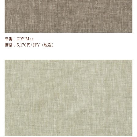
品番：GRY Mar
価格：
5,170
円/
JPY
（税込）