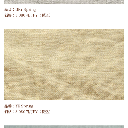
品番：GRY Spring
価格：
3,080
円/
JPY
（税込）
品番：YE Spring
価格：
3,080
円/
JPY
（税込）