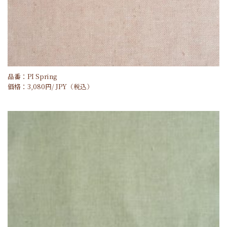
品番：PI Spring
価格：
3,080
円/
JPY
（税込）