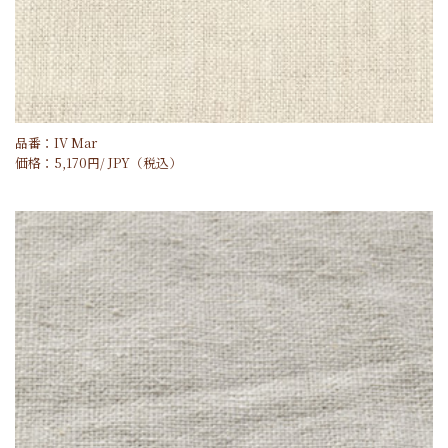
品番：IV Mar
価格：
5,170
円/
JPY
（税込）