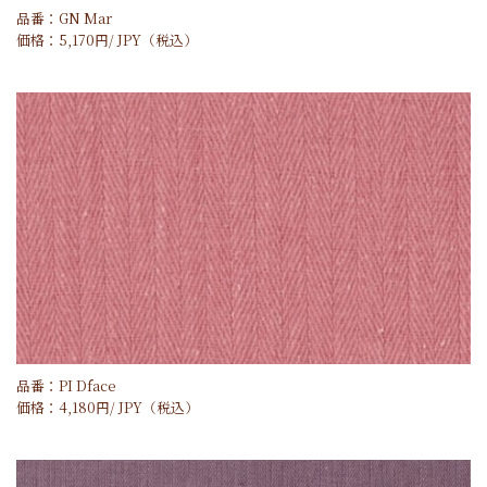
品番：GN Mar
価格：
5,170
円/
JPY
（税込）
品番：PI Dface
価格：
4,180
円/
JPY
（税込）