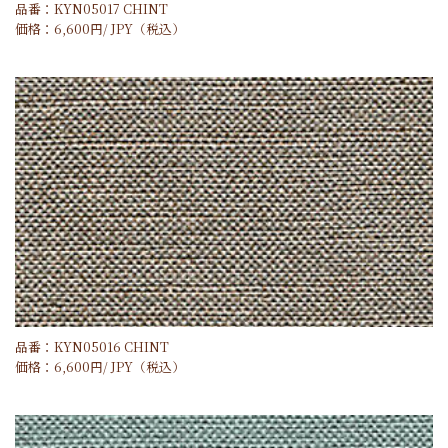
品番：KYN05017 CHINT
価格：
6,600
円/
JPY
（税込）
品番：KYN05016 CHINT
価格：
6,600
円/
JPY
（税込）