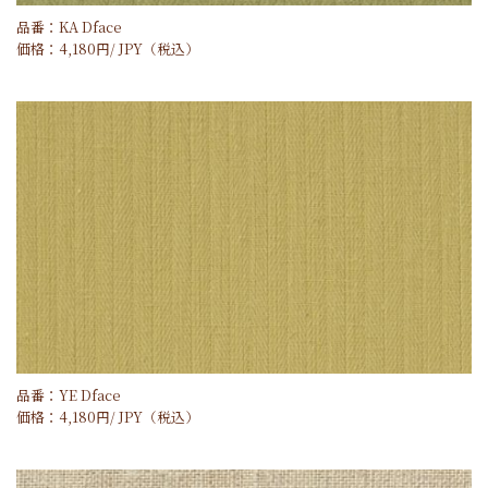
品番：KA Dface
価格：
4,180
円/
JPY
（税込）
品番：YE Dface
価格：
4,180
円/
JPY
（税込）