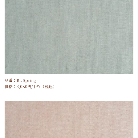
品番：BL Spring
価格：
3,080
円/
JPY
（税込）