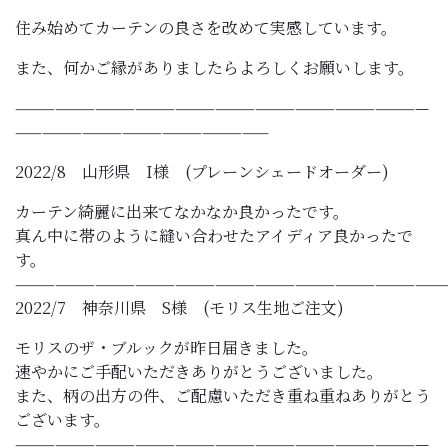
住み始めてカーテンの良さを改めて実感しています。
また、何かご縁がありましたらよろしくお願いします。
———————————————————————————————
———————————————————
2022/8 山形県 I様 (プレーンシェードオーダー)
カーテン綺麗に出来てなかなか良かったです。
真ん中に帯のように縫い合わせたアイディア良かったで
す。
————————————————————————————————
2022/7 神奈川県 S様 (モリス生地ご注文)
モリスのザ・ブルックが昨日届きました。
速やかにご手配いただきありがとうございました。
また、柄の出方の件、ご配慮いただき重ね重ねありがとう
ございます。
———————————————————————————————