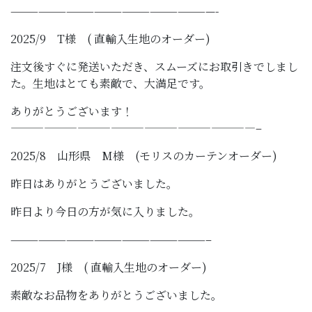
——————————————————————-
2025/9 T様 ( 直輸入生地のオーダー)
注文後すぐに発送いただき、スムーズにお取引きでしまし
た。生地はとても素敵で、大満足です。
ありがとうございます！
——————————————————————–
2025/8 山形県 M様 (モリスのカーテンオーダー)
昨日はありがとうございました。
昨日より今日の方が気に入りました。
—————————————————————–
2025/7 J様 ( 直輸入生地のオーダー)
素敵なお品物をありがとうございました。