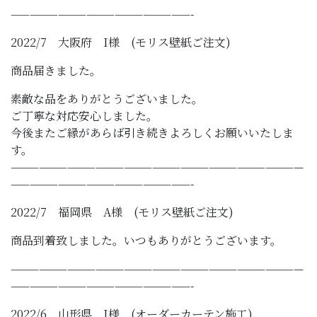
———————————————————-
2022/7 大阪府 I様 (モリス壁紙ご注文)
商品届きました。
素敵な品をありがとうございました。
ご丁寧な対応安心しました。
今後またご縁があらば引き続きよろしくお願いいたしま
す。
———————————————————————————————
———————————————————-
2022/7 福岡県 A様 (モリス壁紙ご注文)
商品到着致しました。いつもありがとうございます。
———————————————————————————————
———————————————————-
2022/6 山形県 I様 (オーダーカーテン施工)