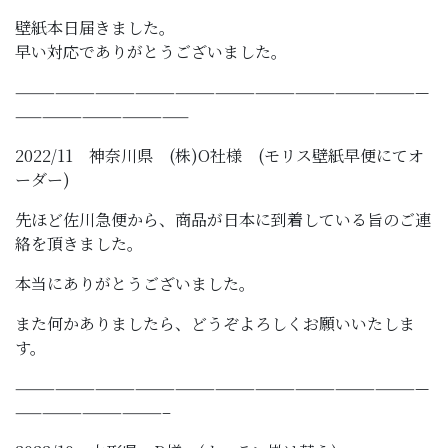
壁紙本日届きました。
早い対応でありがとうございました。
———————————————————————————————
—————————————
2022/11 神奈川県 (株)O社様 (モリス壁紙早便にてオ
ーダー)
先ほど佐川急便から、商品が日本に到着している旨のご連
絡を頂きました。
本当にありがとうございました。
また何かありましたら、どうぞよろしくお願いいたしま
す。
———————————————————————————————
———————————–