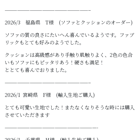
————————————————————–
2026/3 福島県 T様 (ソファとクッションのオーダー)
ソファの質の良さにたいへん喜んでいるようです。ファブ
リックもとても好みのようでした。
クッションは高級感があり手触り肌触りよく、2色の色合
いもソファにもピッタリあう！硬さも満足！
ととても喜んでおりました。
————————————————————–
2026/1 宮崎県 F様 (輸入生地ご購入)
とても可愛い生地でした！またなくなりそうな時には購入
させていただきます
——————————————————————-
2026/1 千葉県 H様 (輸入生地ご購入)