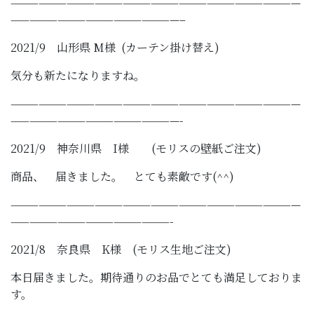
———————————————————————————————
——————————————————–
2021/9 山形県 M様 (カーテン掛け替え)
気分も新たになりますね。
———————————————————————————————
——————————————————-
2021/9 神奈川県 I様 (モリスの壁紙ご注文)
商品、 届きました。 とても素敵です(^^)
———————————————————————————————
—————————————————-
2021/8 奈良県 K様 (モリス生地ご注文)
本日届きました。期待通りのお品でとても満足しておりま
す。