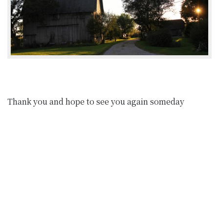
Thank you and hope to see you again someday