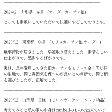
—————————————————————————————
2024/2 山形県 A様 (オーダーカーテン他)
とっても素敵にしていただいて快適にすごしております。
—————————————————————————————-
2023/12 東京都 O様 (モリスカーテン他 オーダー)
無事荷物が届きました。早速取り替えました。素晴らしい
仕上がりで、感謝するばかりです。
実は、長年愛用してきた旧カーテンもモリスの全く同じ柄
の生地で、同じ雰囲気を保つのが良いとの判断で、同じ柄
を選びましたが、正解でした。
—————————————————————————————-
2023/12 山形県 H様 (モリスカーテン ソファ納品)
考えてみると私の家の中身はcanbellのもので出来ていま