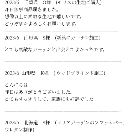
2023/6 千葉県 O様 (モリスの生地ご購入)
昨日無事商品届きました。
想像以上に素敵な生地で嬉しいです。
どうぞまたよろしくお願いします。
—————————————————————————————–
2023/6 山形県 S様 (新築にカーテン施工)
とても素敵なカーテンと出会えてよかったです。
—————————————————————————————–
2023/6 山形県 K様 ( ウッドブラインド施工)
こんにちは
昨日はありがとうございました。
とてもすっきりして、家族にも好評でした。
—————————————————————————————–
2023/5 北海道 S様 (マリアガーデンのソファカバー,
ウレタン制作)