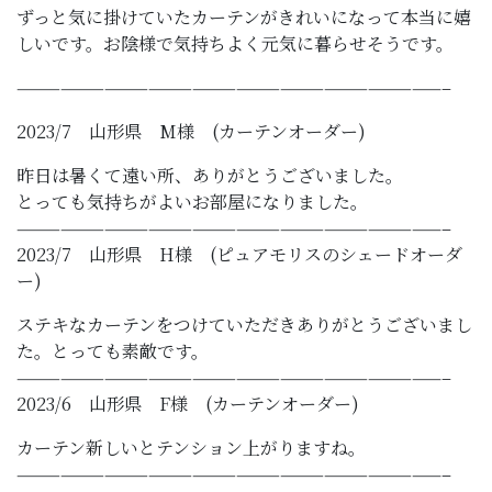
ずっと気に掛けていたカーテンがきれいになって本当に嬉
しいです。お陰様で気持ちよく元気に暮らせそうです。
—————————————————————————————–
2023/7 山形県 M様 (カーテンオーダー)
昨日は暑くて遠い所、ありがとうございました。
とっても気持ちがよいお部屋になりました。
—————————————————————————————–
2023/7 山形県 H様 (ピュアモリスのシェードオーダ
ー)
ステキなカーテンをつけていただきありがとうございまし
た。とっても素敵です。
—————————————————————————————–
2023/6 山形県 F様 (カーテンオーダー)
カーテン新しいとテンション上がりますね。
—————————————————————————————–