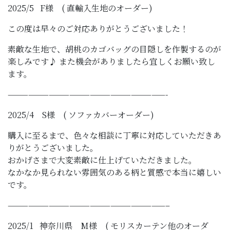
2025/5 F様 ( 直輸入生地のオーダー)
この度は早々のご対応ありがとうございました！
素敵な生地で、胡桃のカゴバッグの目隠しを作製するのが
楽しみです♪ また機会がありましたら宜しくお願い致し
ます。
———————————————————————-
2025/4 S様 ( ソファカバーオーダー)
購入に至るまで、色々な相談に丁寧に対応していただきあ
りがとうございました。
おかげさまで大変素敵に仕上げていただきました。
なかなか見られない雰囲気のある柄と質感で本当に嬉しい
です。
———————————————————————–
2025/1 神奈川県 M様 ( モリスカーテン他のオーダ