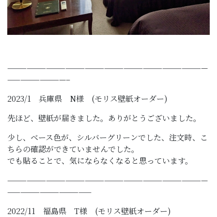
———————————————————————————————
—————————–
2023/1 兵庫県 N様 (モリス壁紙オーダー)
先ほど、壁紙が届きました。ありがとうございました。
少し、ベース色が、シルバーグリーンでした、注文時、こ
ちらの確認ができていませんでした。
でも貼ることで、気にならなくなると思っています。
———————————————————————————————
—————————————
2022/11 福島県 T様 (モリス壁紙オーダー)