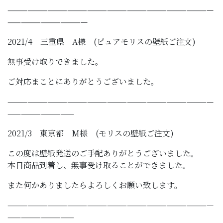
———————————————————————————————
————————————
2021/4 三重県 A様 (ピュアモリスの壁紙ご注文)
無事受け取りできました。
ご対応まことにありがとうございました。
———————————————————————————————
——————————
2021/3 東京都 M様 (モリスの壁紙ご注文)
この度は壁紙発送のご手配ありがとうございました。
本日商品到着し、無事受け取ることができました。
また何かありましたらよろしくお願い致します。
———————————————————————————————
——————————