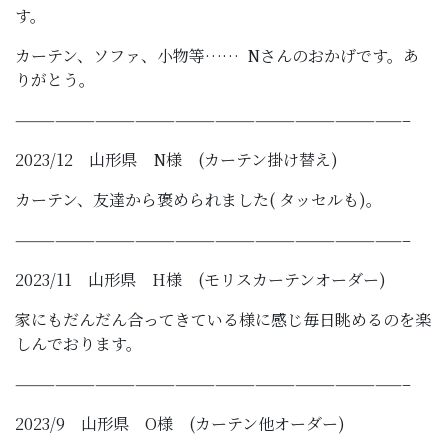
す。
カーテン、ソファ、小物等…… Nさんのおかげです。あ
りがとう。
—————————————————————————————–
2023/12 山形県 N様 (カーテン掛け替え)
カーテン、友達から褒められました( タッセルも)。
—————————————————————————————–
2023/11 山形県 H様 (モリスカーテンオーダー)
家にもだんだん合ってきている様に感じ毎日眺めるのを楽
しんでおります。
—————————————————————————————–
2023/9 山形県 O様 (カーテン他オーダー)