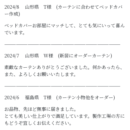
2024/8 山形県 T様 (カーテンに合わせてベッドカバ
ー作成)
ベッドカバーお部屋にマッチして、とても気にいって喜ん
でいます。
——————————————————————————————
2024/7 山形県 W様 (新居にオーダーカーテン)
素敵なカーテンありがとうございました。何かあったら、
また、よろしくお願いいたします。
——————————————————————————————
2024/6 福島県 T様 (カーテン小物他をオーダー)
お品物、先ほど無事に届きました。
とても美しい仕上がりで満足しています。製作工場の方に
もどうぞ宜しくお伝えください。
——————————————————————————————