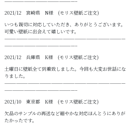
——————————————————–
2021/12 宮崎県 N様 (モリス壁紙ご注文)
いつも親切に対応していただき、ありがとうございます。
可愛い壁紙に出会えて嬉しいです。
———————————————————————————————
——————————————————–
2021/12 兵庫県 K様 (モリス壁紙ご注文)
土曜日に壁紙全て到着致しました。今回も大変お世話にな
りました。
———————————————————————————————
——————————————————–
2021/10 東京都 K様 (モリス壁紙ご注文)
欠品のサンプルの再送など細やかな対応ほんとうにありが
たかったです。