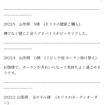
———————————————————————————————
—————————
2023/5 山形県 S様 (モリスの壁紙ご購入)
襖でなく壁にと言うアドバイスがピッタリでした。
———————————————————————————————
—————————
2023/4 山形県 O様 (リビング他 カーテン掛け替え)
お陰様で、カーテンがきれいになって気持ちよく過ごせそ
うです。
———————————————————————————————
—————————
2023/2 山梨県 Kホテル様 (モリスのカーテンオーダ
ー)