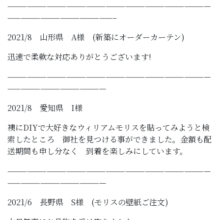
———————————————————————————————
————————————————–
2021/8 山形県 A様 (新築にオーダーカーテン)
迅速で柔軟な対応ありがとうございます!
———————————————————————————————
———————————————
2021/8 愛知県 I様
襖にDIYで大好きなウィリアムモリスを貼ってみようと検
索したところ 御社を見つける事ができました。金額も配
送期間も申し分なく 到着を楽しみにしています。
———————————————————————————————
———————————————
2021/6 長野県 S様 (モリスの壁紙ご注文)