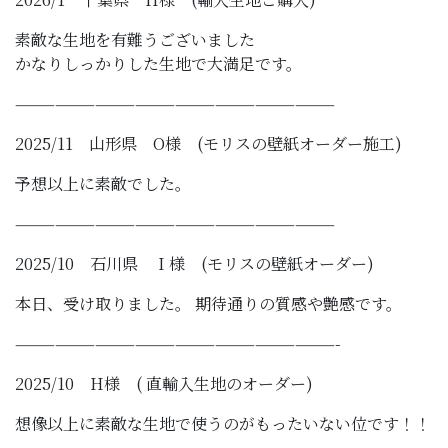
素敵な生地を有難うございました
かなりしっかりした生地で大満足です。
————————————————————————
2025/11 山形県 O様 (モリスの壁紙オーダー施工)
予想以上に素敵でした。
————————————————————————
2025/10 石川県 I 様 (モリスの壁紙オーダー)
本日、受け取りました。 期待通りの質感や艶感です。
————————————————————————-
2025/10 H様 ( 直輸入生地のオーダー)
想像以上に素敵な生地で使うのがもったいない位です！！