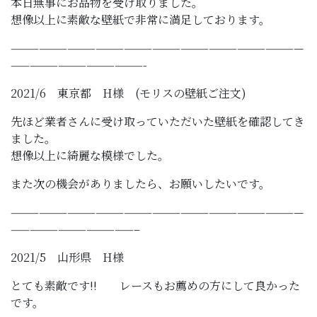
本日無事にお品物を受け取りました。
想像以上に素敵な壁紙で非常に満足しております。
———————————————————————————————
——————————————-
2021/6 東京都 H様 (モリスの壁紙ご注文)
先ほど業者さんに受け取っていただいた壁紙を確認してき
ました。
想像以上に綺麗な模様でした。
また次の機会がありましたら、お願いしたいです。
———————————————————————————————
—————————————–
2021/5 山形県 H様
とても素敵です!! レースもお薦めの方にして良かった
です。