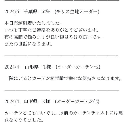
2024/6 千葉県 Y様 (モリス生地オーダー)
本日布が到着いたしました。
いつも丁寧なご連絡をありがとうございます。
布の高騰で悩みますが良い物はやはり良いです。
またお世話になります。
—————————————————————————————–
2024/4 山形県 T様 (オーダーカーテン他)
一階にいるとカーテンが素敵で幸せな気持ちになります。
——————————————————————————————
2024/4 山形県 K様 (オーダーカーテン他)
カーテンとてもいいです。以前のカーテンティストには戻
れなくなりました。