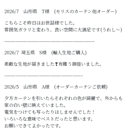
2026/7 山形県 T様 (モリスのカーテン他オーダー)
こちらこそ昨日はお世話様でした。
雰囲気ガラリと変わり、良い空間に大満足です(うれし～)
———————————————————————–
2026/7 埼玉県 S様 (輸入生地ご購入)
素敵な生地が届きました❣有難う御座いました。
————————————————————–
2026/5 山形県 A様 (オーダーカーテンご依頼)
夕方カーテンを引いたらそれぞれの色が綺麗で、外からも
家の白い壁に映えていました。
電気をつけても写ったりはしませんでした！
いろいろな意味でベストだったと思います。
お願いできてよかったです。