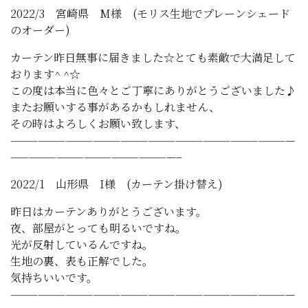
2022/3 宮崎県 M様 (モリス生地でプレーンシェード
のオーダー)
カーテン昨日無事に届きました☆とても素敵で大満足して
おります^ ^☆
この度は本当に色々とご丁寧にありがとうございました♪
またお願いする事があるかもしれません、
その時はよろしくお願い致します、
———————————————————————————————
——————————————————–
2022/1 山形県 I様 (カーテン掛け替え)
昨日はカーテンありがとうございます。
夜、部屋がとっても明るいですね。
光が反射しているんですね。
生地の裏、表も正解でした。
気持ちいいです。
———————————————————————————————