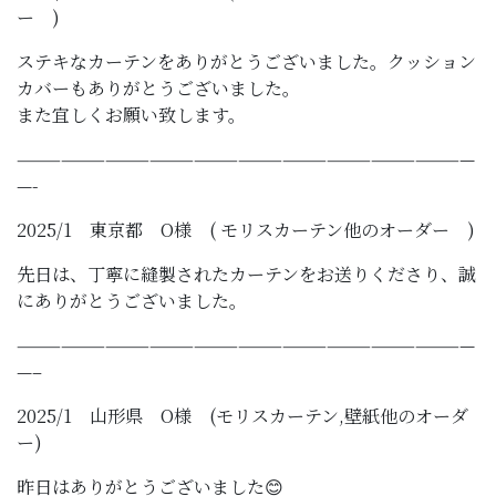
ー )
ステキなカーテンをありがとうございました。クッション
カバーもありがとうございました。
また宜しくお願い致します。
———————————————————————————————
—-
2025/1 東京都 O様 ( モリスカーテン他のオーダー )
先日は、丁寧に縫製されたカーテンをお送りくださり、誠
にありがとうございました。
———————————————————————————————
—–
2025/1 山形県 O様 (モリスカーテン,壁紙他のオーダ
ー)
昨日はありがとうございました😊