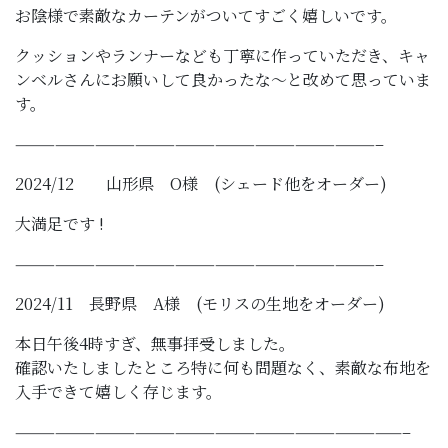
お陰様で素敵なカーテンがついてすごく嬉しいです。
クッションやランナーなども丁寧に作っていただき、キャ
ンベルさんにお願いして良かったな〜と改めて思っていま
す。
———————————————————————————–
2024/12 山形県 O様 (シェード他をオーダー)
大満足です !
———————————————————————————–
2024/11 長野県 A様 (モリスの生地をオーダー)
本日午後4時すぎ、無事拝受しました。
確認いたしましたところ特に何も問題なく、素敵な布地を
入手できて嬉しく存じます。
—————————————————————————————–