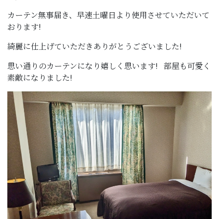
カーテン無事届き、早速土曜日より使用させていただいて
おります!
綺麗に仕上げていただきありがとうございました!
思い通りのカーテンになり嬉しく思います! 部屋も可愛く
素敵になりました!