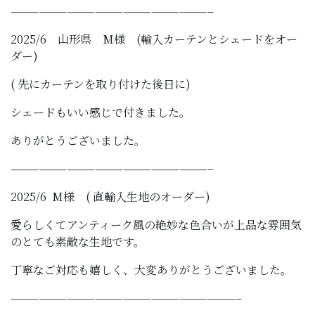
—————————————————————–
2025/6 山形県 M様 (輸入カーテンとシェードをオー
ダー)
( 先にカーテンを取り付けた後日に)
シェードもいい感じで付きました。
ありがとうございました。
—————————————————————–
2025/6 M様 ( 直輸入生地のオーダー)
愛らしくてアンティーク風の絶妙な色合いが上品な雰囲気
のとても素敵な生地です。
丁寧なご対応も嬉しく、大変ありがとうございました。
————————————————————————–