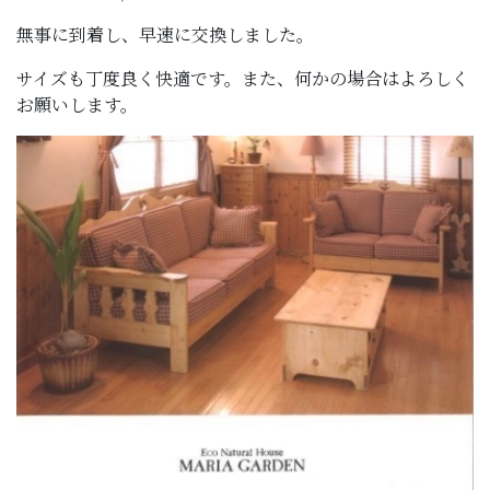
無事に到着し、早速に交換しました。
サイズも丁度良く快適です。また、何かの場合はよろしく
お願いします。