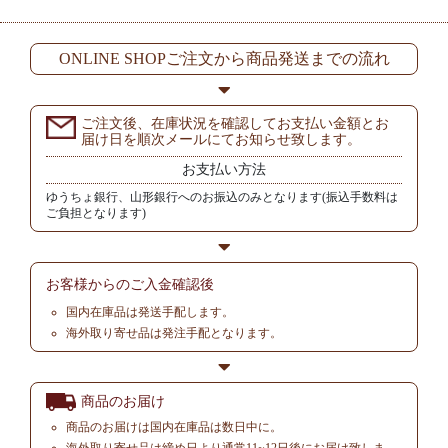
ONLINE SHOPご注文から商品発送までの流れ
ご注文後、在庫状況を確認してお支払い金額とお
届け日を順次メールにてお知らせ致します。
お支払い方法
ゆうちょ銀行、山形銀行へのお振込のみとなります(振込手数料は
ご負担となります)
お客様からの
ご入金確認後
国内在庫品は発送手配します。
海外取り寄せ品は発注手配となります。
商品のお届け
商品のお届けは国内在庫品は数日中に。