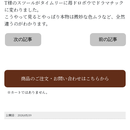
T様のスツールがタイムリーに苺ドロボウでドラマチック
に変わりました。
こうやって見るとやっぱり本物は微妙な色ムラなど、全然
違うのがわかります。
次の記事
前の記事
商品のご注文・お問い合わせはこちらから
※カートではありません。
公開日：2026/05/19