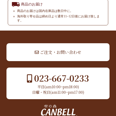
商品のお届け
商品のお届けは国内在庫品は数日中に。
海外取り寄せ品は締め日より通常11~12日後にお届け致しま
す。
▲ TOP
ご注文・お問い合わせ
023-667-0233
平日(am10:00~pm18:00)
日曜・祝日(am11:00~pm17:00)