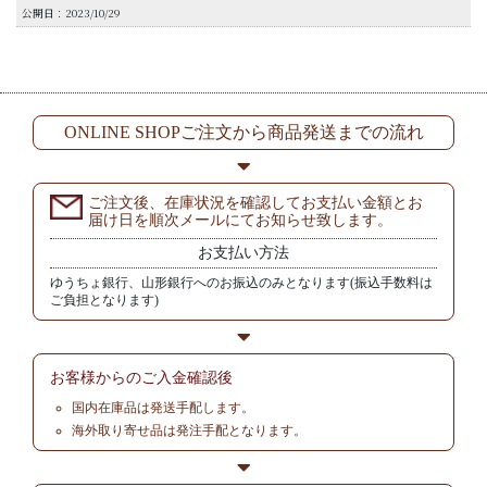
公開日：2023/10/29
ONLINE SHOPご注文から商品発送までの流れ
ご注文後、在庫状況を確認してお支払い金額とお
届け日を順次メールにてお知らせ致します。
お支払い方法
ゆうちょ銀行、山形銀行へのお振込のみとなります(振込手数料は
ご負担となります)
お客様からの
ご入金確認後
国内在庫品は発送手配します。
海外取り寄せ品は発注手配となります。