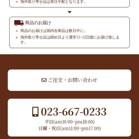
海外取り寄せ品は発注手配となります。
商品のお届け
商品のお届けは国内在庫品は数日中に。
海外取り寄せ品は締め日より通常11~12日後にお届け致しま
す。
▲ TOP
ご注文・お問い合わせ
023-667-0233
平日(am10:00~pm18:00)
日曜・祝日(am11:00~pm17:00)