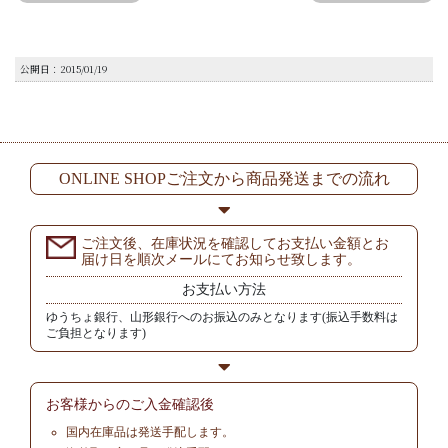
公開日：2015/01/19
ONLINE SHOPご注文から商品発送までの流れ
ご注文後、在庫状況を確認してお支払い金額とお
届け日を順次メールにてお知らせ致します。
お支払い方法
ゆうちょ銀行、山形銀行へのお振込のみとなります(振込手数料は
ご負担となります)
お客様からの
ご入金確認後
国内在庫品は発送手配します。