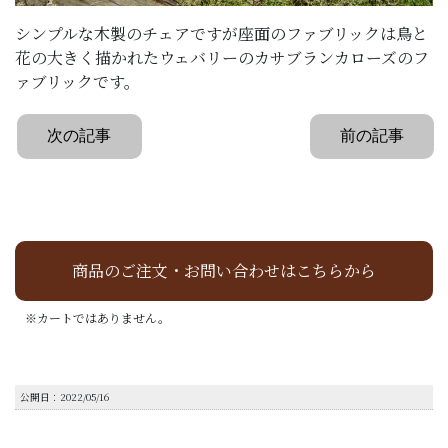
シンプルな木製のチェアですが座面のファブリックは鳥と
花の大きく描かれたウェバリーのカサブランカローズのフ
ァブリックです。
次の記事
前の記事
商品のご注文・お問い合わせはこちらから
※カートではありません。
公開日：2022/05/16