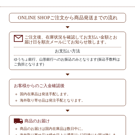
ONLINE SHOPご注文から商品発送までの流れ
ご注文後、在庫状況を確認してお支払い金額とお
届け日を順次メールにてお知らせ致します。
お支払い方法
ゆうちょ銀行、山形銀行へのお振込のみとなります(振込手数料は
ご負担となります)
お客様からの
ご入金確認後
国内在庫品は発送手配します。
海外取り寄せ品は発注手配となります。
商品のお届け
商品のお届けは国内在庫品は数日中に。