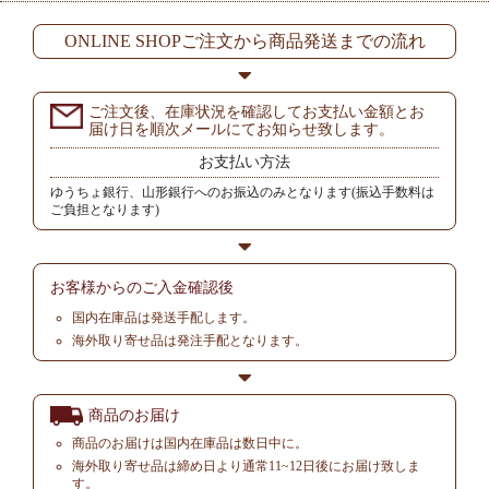
ONLINE SHOPご注文から商品発送までの流れ
ご注文後、在庫状況を確認してお支払い金額とお
届け日を順次メールにてお知らせ致します。
お支払い方法
ゆうちょ銀行、山形銀行へのお振込のみとなります(振込手数料は
ご負担となります)
お客様からの
ご入金確認後
国内在庫品は発送手配します。
海外取り寄せ品は発注手配となります。
商品のお届け
商品のお届けは国内在庫品は数日中に。
海外取り寄せ品は締め日より通常11~12日後にお届け致しま
す。