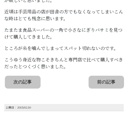
が欲しいと思いました。
近頃は手芸用品の店が田舎の方でもなくなってしまいこん
な時はとても残念に思います。
たまたま食品スーパーの一角で小さなにぎりバサミを見つ
けて購入してきました。
ところが糸を噛んでしまってスパット切れないのです。
こうゆう身近な物こそきちんと専門店で比べて購入すべき
だったとつくづく思いました。
次の記事
前の記事
公開日：2015/02/10