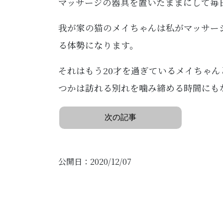
マッサージの器具を置いたままにして毎
我が家の猫のメイちゃんは私がマッサー
る体勢になります。
それはもう20才を過ぎているメイちゃ
つかは訪れる別れを噛み締める時間にも
次の記事
公開日：2020/12/07