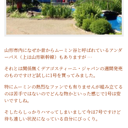
山形市内になぜか昔からムーミン谷と呼ばれているアンダ
ーパス（上は山形新幹線）もありますが …
それとは関係無くデアゴスティーニ・ジャパンの週間発売
のものですけど試しに1号を買ってみました。
特にムーミンの熱烈なファンでも有りませんが組み立てる
のは苦手ではないのでどんな物かといった感じで1号は安
いですしね。
そしたらしっかりハマってしまいまして今は7号ですけど
待ち遠しい状況になっている自分にびっくり。