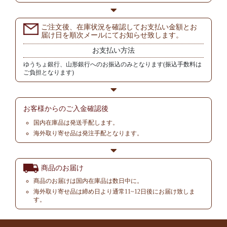
ご注文後、在庫状況を確認してお支払い金額とお
届け日を順次メールにてお知らせ致します。
お支払い方法
ゆうちょ銀行、山形銀行へのお振込のみとなります(振込手数料は
ご負担となります)
お客様からの
ご入金確認後
国内在庫品は発送手配します。
海外取り寄せ品は発注手配となります。
商品のお届け
商品のお届けは国内在庫品は数日中に。
海外取り寄せ品は締め日より通常11~12日後にお届け致しま
す。