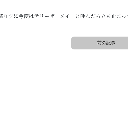
懲りずに今度はテリーザ メイ と呼んだら立ち止まっ
前の記事